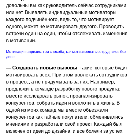
довольны вы как руководитель сейчас сотрудниками
или нет. Выявлять индивидуальные мотиваторы
каждого подчинённого, ведь то, что мотивирует
одного, может не мотивировать другого. Проводить
встречи один на один, чтобы отслеживать изменения
в мотивации.
Мотивация в кризис: три способа, как мотивировать сотрудников без
дене
г
— Создавать новые вызовы
, такие, которые будут
мотивировать всех. При этом вовлекать сотрудников
в процесс, а не придумывать за них. Например,
предложить команде разработку нового продукта:
вместе исследовать рынок, проанализировать
конкурентов, собрать идеи и воплотить в жизнь. В
одной из моих команд мы вместе объезжали
конкурентов как тайные покупатели, обменивались
мнениями и разработали свой проект. Каждый был
включен от идеи до дизайна, и все болели за успех.