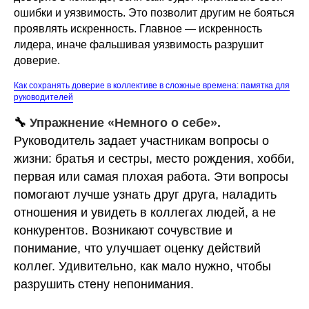
ошибки и уязвимость. Это позволит другим не бояться
проявлять искренность. Главное — искренность
лидера, иначе фальшивая уязвимость разрушит
доверие.
Как сохранять доверие в коллективе в сложные времена: памятка для
руководителей
🔧
Упражнение «Немного о себе».
Руководитель задает участникам вопросы о
жизни: братья и сестры, место рождения, хобби,
первая или самая плохая работа. Эти вопросы
помогают лучше узнать друг друга, наладить
отношения и увидеть в коллегах людей, а не
конкурентов. Возникают сочувствие и
понимание, что улучшает оценку действий
коллег. Удивительно, как мало нужно, чтобы
разрушить стену непонимания.