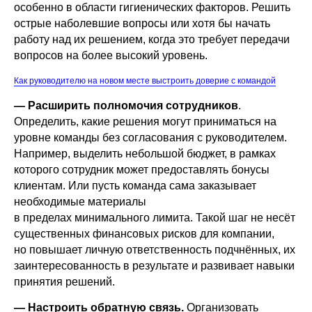
особенно в области гигиенических факторов. Решить
острые наболевшие вопросы или хотя бы начать
работу над их решением, когда это требует передачи
вопросов на более высокий уровень.
Как руководителю на новом месте выстроить доверие с командой
— Расширить полномочия сотрудников
.
Определить, какие решения могут приниматься на
уровне команды без согласования с руководителем.
Например, выделить небольшой бюджет, в рамках
которого сотрудник может предоставлять бонусы
клиентам. Или пусть команда сама заказывает
необходимые материалы
в пределах минимального лимита. Такой шаг не несёт
существенных финансовых рисков для компании,
но повышает личную ответственность подчнённых, их
заинтересованность в результате и развивает навыки
принятия решений.
— Настроить обратную связь.
Организовать