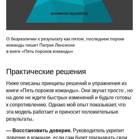
О безразличии к результату как пятом, последнем пороке
команды пишет Патрик Ленсиони
в книге «Пять пороков команды»
Практические решения
Ниже описаны принципы решений и упражнения из
книги «Пять пороков команды». Они звучат просто , но
на деле не ждите быстрых изменений и будьте готовы
к сопротивлению. Однако мой опыт показывает, что
эта модель работает и приносит положительные
результаты.
— Восстановить доверие.
Руководитель укрепит
доверие в команде, если сам будет признавать свои