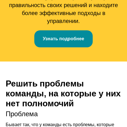
правильность своих решений и находите
более эффективные подходы в
управлении.
Узнать подробнее
Решить проблемы
команды, на которые у них
нет полномочий
Проблема
Бывает так, что у команды есть проблемы, которые