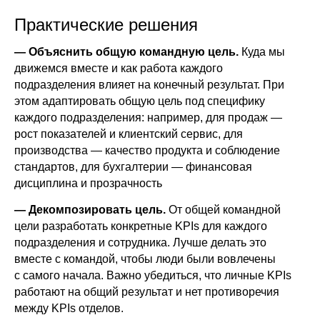
Практические решения
— Объяснить общую командную цель.
Куда мы
движемся вместе и как работа каждого
подразделения влияет на конечный результат. При
этом адаптировать общую цель под специфику
каждого подразделения: например, для продаж —
рост показателей и клиентский сервис, для
производства — качество продукта и соблюдение
стандартов, для бухгалтерии — финансовая
дисциплина и прозрачность
— Декомпозировать цель.
От общей командной
цели разработать конкретные KPIs для каждого
подразделения и сотрудника. Лучше делать это
вместе с командой, чтобы люди были вовлечены
с самого начала. Важно убедиться, что личные KPIs
работают на общий результат и нет противоречия
между KPIs отделов.