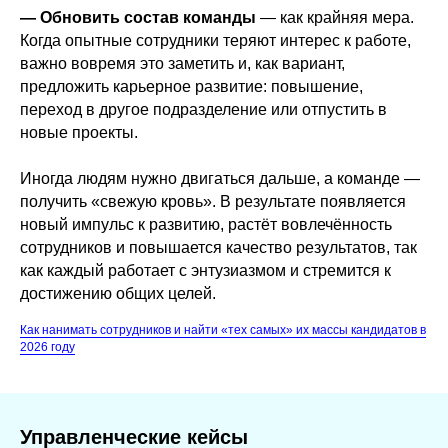
— Обновить состав команды
— как крайняя мера.
Когда опытные сотрудники теряют интерес к работе,
важно вовремя это заметить и, как вариант,
предложить карьерное развитие: повышение,
переход в другое подразделение или отпустить в
новые проекты.
Иногда людям нужно двигаться дальше, а команде —
получить «свежую кровь». В результате появляется
новый импульс к развитию, растёт вовлечённость
сотрудников и повышается качество результатов, так
как каждый работает с энтузиазмом и стремится к
достижению общих целей.
Как нанимать сотрудников и найти «тех самых» их массы кандидатов в
2026 году
Управленческие кейсы