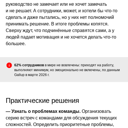
руководство не замечает или не хочет замечать
и не решает. А сотрудники, может, и хотели бы что-то
сделать и даже пытались, но у них нет полномочий
принимать решение. В итоге проблемы копятся.
Сверху ждут, что подчинённые справятся сами, а у
людей падает мотивация и не хочется делать что-то
большее.
62% сотрудников
в мире не вовлечены: приходят на работу,
выполняют минимум, но эмоционально не включены, по данным
Gallup в марте 2026 г.
Практические решения
— Узнать о проблемах команды.
Организовать
серию встреч с командами для обсуждения текущих
сложностей. Определить приоритетные проблемы,