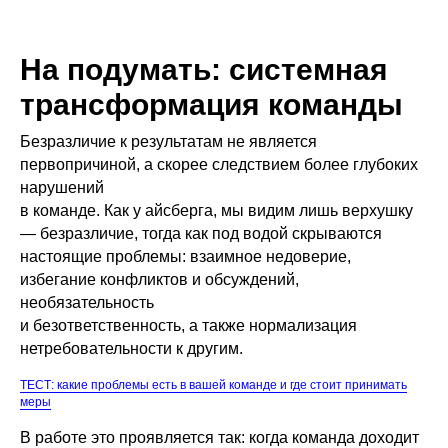
На подумать: системная
трансформация команды
Безразличие к результатам не является
первопричиной, а скорее следствием более глубоких
нарушений
в команде. Как у айсберга, мы видим лишь верхушку
— безразличие, тогда как под водой скрываются
настоящие проблемы: взаимное недоверие,
избегание конфликтов и обсуждений,
необязательность
и безответственность, а также нормализация
нетребовательности к другим.
ТЕСТ: какие проблемы есть в вашей команде и где стоит принимать
меры
В работе это проявляется так: когда команда доходит