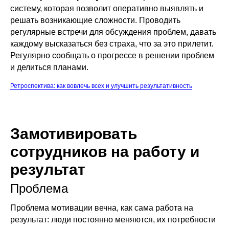
систему, которая позволит оперативно выявлять и
решать возникающие сложности. Проводить
регулярные встречи для обсуждения проблем, давать
каждому высказаться без страха, что за это прилетит.
Регулярно сообщать о прогрессе в решении проблем
и делиться планами.
Ретроспектива: как вовлечь всех и улучшить результативность
Замотивировать
сотрудников на работу и
результат
Проблема
Проблема мотивации вечна, как сама работа на
результат: люди постоянно меняются, их потребности