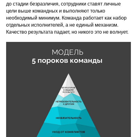
до стадии безразличия, сотрудники ставят личные
цели выше командных и выполняют только
необходимый минимум. Команда работает как набор
отдельных исполнителей, а не единый механизм.
Качество результата падает, но никого это не волнует.