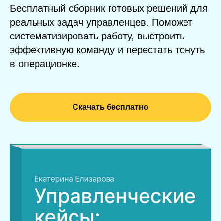
Бесплатный сборник готовых решений для
реальных задач управленцев. Поможет
систематизировать работу, выстроить
эффективную команду и перестать тонуть
в операционке.
Скачать бесплатно