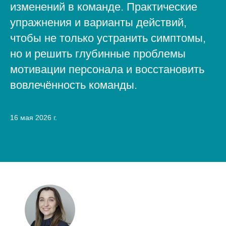
изменений в команде. Практические
упражнения и варианты действий,
чтобы не только устранить симптомы,
но и решить глубинные проблемы
мотивации персонала и восстановить
вовлечённость команды.
16 мая 2026 г.