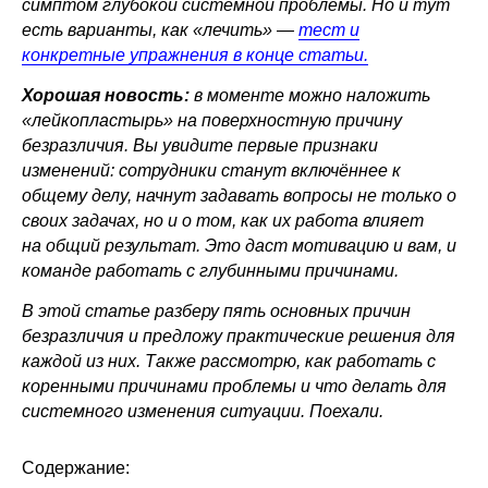
симптом глубокой системной проблемы. Но и тут
есть варианты, как «лечить» —
тест и
конкретные упражнения в конце статьи.
Хорошая новость:
в моменте можно наложить
«лейкопластырь» на поверхностную причину
безразличия. Вы увидите первые признаки
изменений: сотрудники станут включённее к
общему делу, начнут задавать вопросы не только о
своих задачах, но и о том, как их работа влияет
на общий результат. Это даст мотивацию и вам, и
команде работать с глубинными причинами.
В этой статье разберу пять основных причин
безразличия и предложу практические решения для
каждой из них. Также рассмотрю, как работать с
коренными причинами проблемы и что делать для
системного изменения ситуации. Поехали.
Содержание: