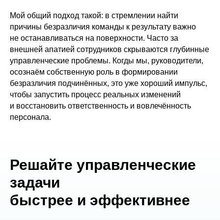
Мой общий подход такой: в стремлении найти
причины безразличия команды к результату важно
не останавливаться на поверхности. Часто за
внешней апатией сотрудников скрываются глубинные
управленческие проблемы. Когды мы, руководители,
осознаём собственную роль в формировании
безразличия подчинённых, это уже хороший импульс,
чтобы запустить процесс реальных изменений
и восстановить ответственность и вовлечённость
персонала.
Решайте управленческие
задачи
быстрее и эффективнее