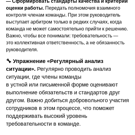
— Сформировать стандарты качества и критерии
оценки работы.
Передать полномочия взаимного
контроля членам команды. При этом руководитель
выступает арбитром только в редких случаях, когда
команда не может самостоятельно прийти к решению.
Важно, чтобы все понимали: требовательность —
это коллективная ответственность, а не обязанность
руководителя.
🔧
Упражнение «Регулярный анализ
ситуации».
Регулярно проводить анализ
ситуации, где члены команды
в устной или письменной форме оценивают
выполнение обязательств и стандартов друг
другом. Важно добиться добровольного участия
сотрудников в этом процессе, что поможет
поддерживать высокий уровень
требовательности в команде.