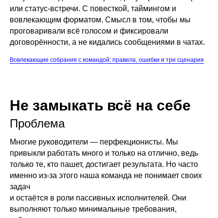
или статус-встречи. С повесткой, таймингом и
вовлекающим форматом. Смысл в том, чтобы мы
проговаривали всё голосом и фиксировали
договорённости, а не кидались сообщениями в чатах.
Вовлекающие собрания с командой: правила, ошибки и три сценария
Не замыкать всё на себе
Проблема
Многие руководители — перфекционисты. Мы
привыкли работать много и только на отлично, ведь
только те, кто пашет, достигает результата. Но часто
именно из-за этого наша команда не понимает своих
задач
и остаётся в роли пассивных исполнителей. Они
выполняют только минимальные требования,