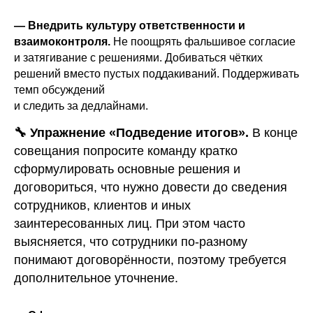
— Внедрить культуру ответственности и
взаимоконтроля.
Не поощрять фальшивое согласие
и затягивание с решениями. Добиваться чётких
решений вместо пустых поддакиваний. Поддерживать
темп обсуждений
и следить за дедлайнами.
🔧
Упражнение «Подведение итогов».
В конце
совещания попросите команду кратко
сформулировать основные решения и
договориться, что нужно довести до сведения
сотрудников, клиентов и иных
заинтересованных лиц. При этом часто
выясняется, что сотрудники по-разному
понимают договорённости, поэтому требуется
дополнительное уточнение.