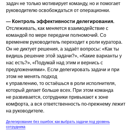
задач не только мотивирует команду, но и помогает
руководителю освобождаться от операционки.
— Контроль эффективности делегирования.
Отслеживать, как меняется взаимодействие с
командой по мере передачи полномочий. Со
временем руководитель переходит к роли куратора.
Он не диктует решения, а задаёт вопросы: «Как ты
видишь решение этой задачи?», «Какие варианты у
нас есть?», «Подумай над этим и вернись с
предложениями». Если делегировать задачи и при
этом не менять подход
к управлению, то остаёшься в роли исполнителя,
который делает больше всех. При этом команда
не развивается, сотрудники привыкают к зоне
комфорта, а вся ответственность по-прежнему лежит
на руководителе.
Делегирование без ошибок: как выбрать задачи под уровень
сотрудника