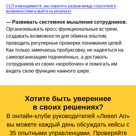
ССП в менеджменте: как сократить разрыв между стратегией и
возможностями и выйти на результат
— Развивать системное мышление сотрудников.
Организовывать кросс-функциональные встречи,
создавать возможности для обмена опытом,
проводить регулярные проверки понимания целей.
Как только замечаешь пробуксовку, не надеяться на
самоорганизацию подчинённых, а доставать
сотрудников из своих «коробочек» и помогать им
видеть свою функцию намного шире.
Хотите быть увереннее
в своих решениях?
В онлайн-клубе руководителей «Левел Ап»
вы можете каждый день обсуждать кейсы с
35 опытными управленцами. Проверяйте