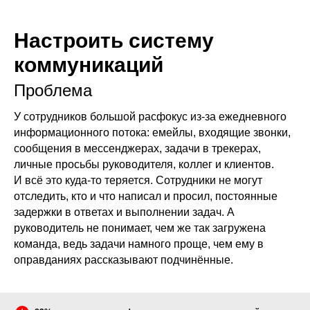
Настроить систему
коммуникаций
Проблема
У сотрудников большой расфокус из-за ежедневного
информационного потока: емейлы, входящие звонки,
сообщения в мессенджерах, задачи в трекерах,
личные просьбы руководителя, коллег и клиентов.
И всё это куда-то теряется. Сотрудники не могут
отследить, кто и что написал и просил, постоянные
задержки в ответах и выполнении задач. А
руководитель не понимает, чем же так загружена
команда, ведь задачи намного проще, чем ему в
оправданиях рассказывают подчинённые.