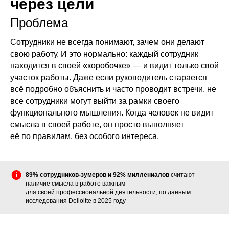
через цели
Проблема
Сотрудники не всегда понимают, зачем они делают
свою работу. И это нормально: каждый сотрудник
находится в своей «коробочке» — и видит только свой
участок работы. Даже если руководитель старается
всё подробно объяснить и часто проводит встречи, не
все сотрудники могут выйти за рамки своего
функционального мышления. Когда человек не видит
смысла в своей работе, он просто выполняет
её по правилам, без особого интереса.
89% сотрудников-зумеров и 92% миллениалов
считают
наличие смысла в работе важным
для своей профессиональной деятельности, по данным
исследования Delloitte в 2025 году