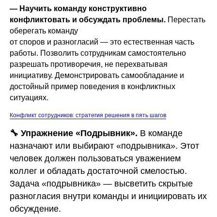
— Научить команду конструктивно
конфликтовать и обсуждать проблемы.
Перестать
оберегать команду
от споров и разногласий — это естественная часть
работы. Позволить сотрудникам самостоятельно
разрешать противоречия, не перехватывая
инициативу. Демонстрировать самообладание и
достойный пример поведения в конфликтных
ситуациях.
Конфликт сотрудников: стратегия решения в пять шагов
🔧
Упражнение «Подрывник».
В команде
назначают или выбирают «подрывника». Этот
человек должен пользоваться уважением
коллег и обладать достаточной смелостью.
Задача «подрывника» — высветить скрытые
разногласия внутри команды и инициировать их
обсуждение.