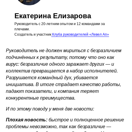
Екатерина Елизарова
Руководитель с 20-летним опытом и 12 командами за
плечами.
Создатель и участник
Клуба руководителей «Левел Ап»
Руководитель не должен мириться с безразличием
подчинённых к результату, потому что оно как
вирус: безразличие одного заражает других — и
коллектив превращается в набор исполнителей.
Разрушается командный дух, убивается
инициатива. В итоге страдает качество работы,
падают показатели, и компания теряет
конкурентные преимущества.
И по этому поводу у меня две новости:
Плохая новость:
быстрое и полноценное решение
проблемы невозможно, так как безразличие —