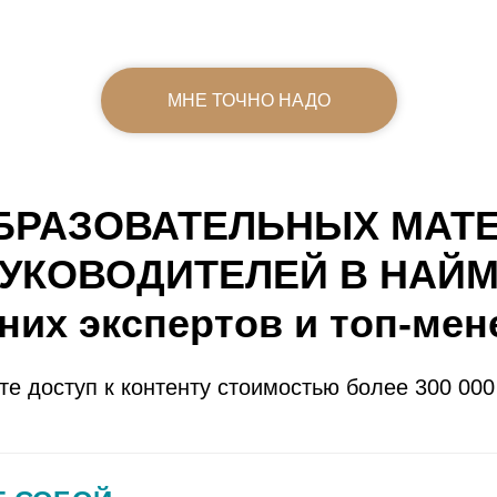
МНЕ ТОЧНО НАДО
ОБРАЗОВАТЕЛЬНЫХ МАТ
УКОВОДИТЕЛЕЙ В НАЙ
них экспертов и топ-ме
те доступ к контенту стоимостью более 300 000