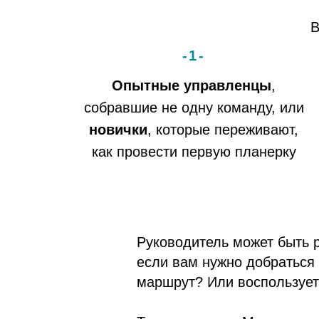
-1-
Опытные управленцы
,
собравшие не одну команду, или
новички
, которые переживают,
как провести первую планерку
Руководитель может быть р
если вам нужно добраться
маршрут? Или воспользует