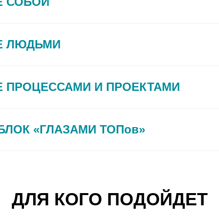
Е СОБОЙ
Е ЛЮДЬМИ
Е ПРОЦЕССАМИ И ПРОЕКТАМИ
БЛОК «ГЛАЗАМИ ТОПов»
ДЛЯ КОГО ПОДОЙДЕТ