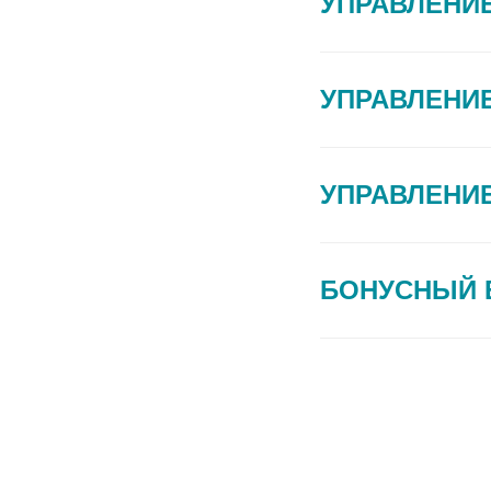
УПРАВЛЕНИ
УПРАВЛЕНИ
УПРАВЛЕНИ
БОНУСНЫЙ 