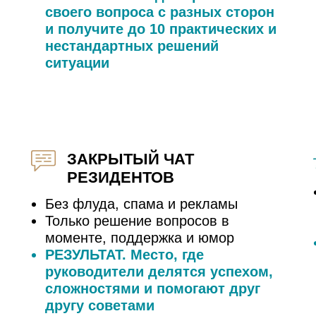
своего вопроса с разных сторон
и получите до 10 практических и
нестандартных решений
ситуации
ЗАКРЫТЫЙ ЧАТ
РЕЗИДЕНТОВ
Без флуда, спама и рекламы
Только решение вопросов в
моменте, поддержка и юмор
РЕЗУЛЬТАТ. Место, где
руководители делятся успехом,
сложностями и помогают друг
другу советами