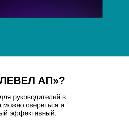
«ЛЕВЕЛ АП»?
для руководителей в
а можно свериться и
мый эффективный.