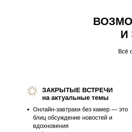
ВОЗМО
И
Всё 
ЗАКРЫТЫЕ ВСТРЕЧИ
на актуальные темы
Онлайн-завтраки без камер — это
блиц обсуждение новостей и
вдохновения