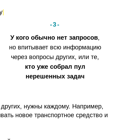
-3-
У кого обычно нет запросов
,
но впитывает всю информацию
через вопросы других, или те,
кто уже собрал пул
нерешенных задач
у других, нужны каждому. Например,
вать новое транспортное средство и