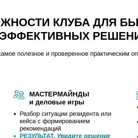
ЖНОСТИ КЛУБА ДЛЯ Б
 ЭФФЕКТИВНЫХ РЕШЕН
самое полезное и проверенное практическим о
МАСТЕРМАЙНДЫ
и деловые игры
Разбор ситуации резидента или
кейса с формированием
рекомендаций
РЕЗУЛЬТАТ. Увидите решение