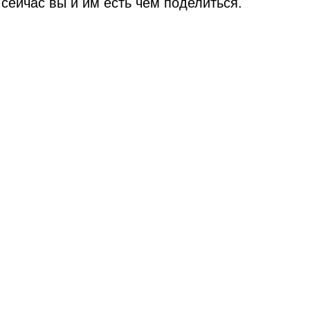
 сейчас вы и им есть чем поделиться.