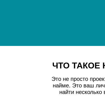
ЧТО ТАКОЕ 
Это не просто прое
найме. Это ваш лич
найти несколько