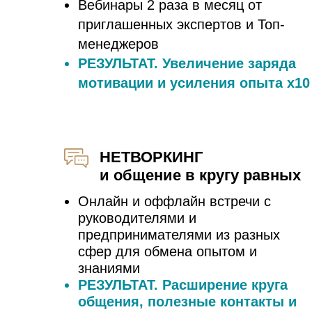
Вебинары 2 раза в месяц от
приглашенных экспертов и Топ-
менеджеров
РЕЗУЛЬТАТ. Увеличение заряда
мотивации и усиления опыта х10
НЕТВОРКИНГ
и общение в кругу равных
Онлайн и оффлайн встречи с
руководителями и
предпринимателями из разных
сфер для обмена опытом и
знаниями
РЕЗУЛЬТАТ. Расширение круга
общения, полезные контакты и