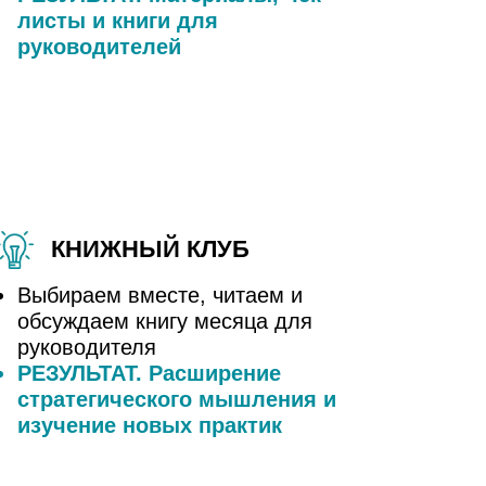
листы и книги для
руководителей
КНИЖНЫЙ КЛУБ
Выбираем вместе, читаем и
обсуждаем книгу месяца для
руководителя
РЕЗУЛЬТАТ. Расширение
стратегического мышления и
изучение новых практик