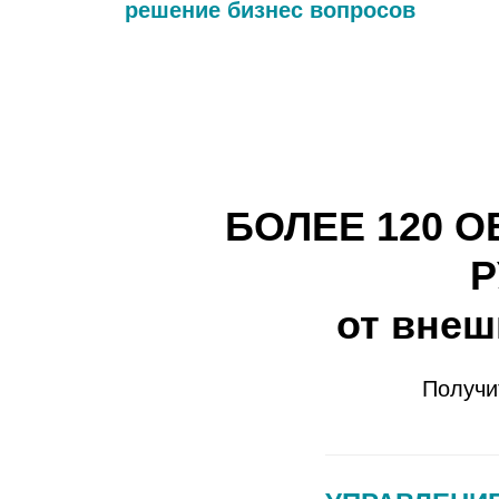
решение бизнес вопросов
БОЛЕЕ 120 
Р
от внеш
Получи