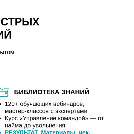
ЫСТРЫХ
ИЙ
пытом
БИБЛИОТЕКА ЗНАНИЙ
120+ обучающих вебинаров,
мастер-классов с экспертами
Курс «Управление командой» — от
найма до увольнения
РЕЗУЛЬТАТ. Материалы, чек-