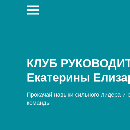
КЛУБ РУКОВОДИ
Екатерины Елиза
Прокачай навыки сильного лидера и 
команды