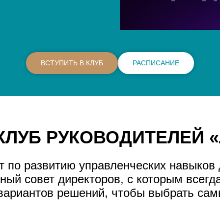
ВСТУПИТЬ В КЛУБ
РАСПИСАНИЕ
КЛУБ РУКОВОДИТЕЛЕЙ 
кт по развитию управленческих навыков 
ный совет директоров, с которым всегд
 вариантов решений, чтобы выбрать са