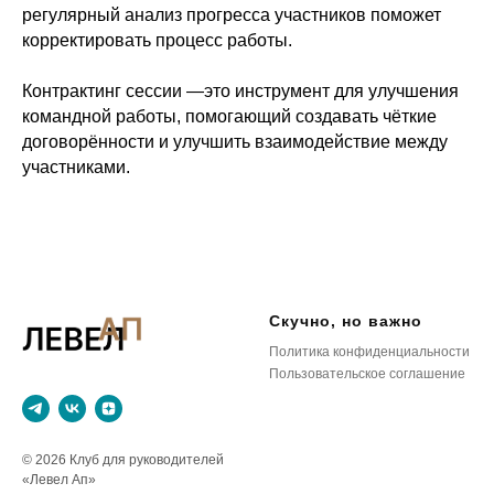
регулярный анализ прогресса участников поможет
корректировать процесс работы.
Контрактинг сессии —это инструмент для улучшения
командной работы, помогающий создавать чёткие
договорённости и улучшить взаимодействие между
участниками.
Скучно, но важно
Политика конфиденциальности
Пользовательское соглашение
© 2026 Клуб для руководителей
«Левел Ап»