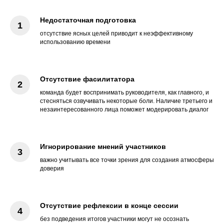
Недостаточная подготовка
отсутствие ясных целей приводит к неэффективному
использованию времени
Отсутствие фасилитатора
команда будет воспринимать руководителя, как главного, и
стесняться озвучивать некоторые боли. Наличие третьего и
незаинтересованного лица поможет модерировать диалог
Игнорирование мнений участников
важно учитывать все точки зрения для создания атмосферы
доверия
Отсутствие рефлексии в конце сессии
без подведения итогов участники могут не осознать