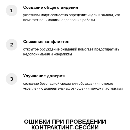
Создание общего видения
участники могут совместно определить цели и задачи, что
помогает пониманию направления работы
Снижение конфликтов
открытое обсуждение ожиданий помогает предотвратить
недопонимания и конфликты
Улучшение доверия
создание безопасной среды для обсуждения помогает
укреплению доверительных отношений между участниками
ОШИБКИ ПРИ ПРОВЕДЕНИИ
КОНТРАКТИНГ-СЕССИИ