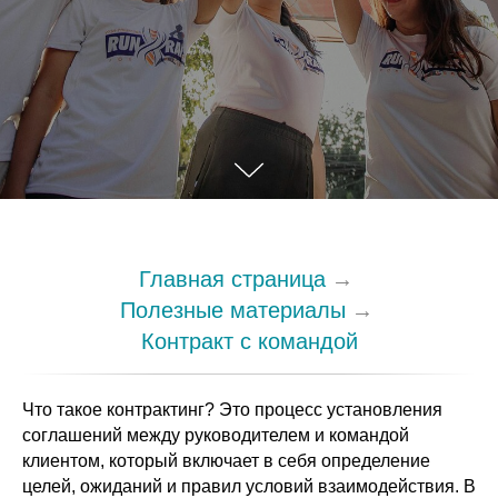
Главная страница
→
Полезные материалы
→
Контракт с командой
Что такое контрактинг? Это процесс установления
соглашений между руководителем и командой
клиентом, который включает в себя определение
целей, ожиданий и правил условий взаимодействия. В