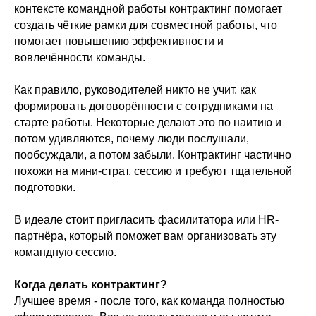
контексте командной работы контрактинг помогает
создать чёткие рамки для совместной работы, что
помогает повышению эффективности и
вовлечённости команды.
Как правило, руководителей никто не учит, как
формировать договорённости с сотрудниками на
старте работы. Некоторые делают это по наитию и
потом удивляются, почему люди послушали,
пообсуждали, а потом забыли. Контрактинг частично
похожи на мини-страт. сессию и требуют тщательной
подготовки.
В идеале стоит пригласить фасилитатора или HR-
партнёра, который поможет вам организовать эту
командную сессию.
Когда делать контрактинг?
Лучшее время - после того, как команда полностью