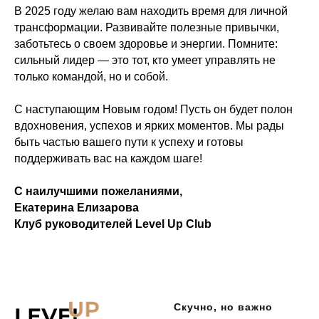
В 2025 году желаю вам находить время для личной
трансформации. Развивайте полезные привычки,
заботьтесь о своем здоровье и энергии. Помните:
сильный лидер — это тот, кто умеет управлять не
только командой, но и собой.
С наступающим Новым годом! Пусть он будет полон
вдохновения, успехов и ярких моментов. Мы рады
быть частью вашего пути к успеху и готовы
поддерживать вас на каждом шаге!
С наилучшими пожеланиями,
Екатерина Елизарова
Клуб руководителей Level Up Club
Скучно, но важно