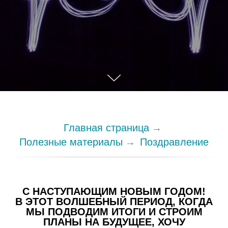
Главная страница
→
Полезные материалы
→
Поздравление
С НАСТУПАЮЩИМ НОВЫМ ГОДОМ!
В ЭТОТ ВОЛШЕБНЫЙ ПЕРИОД, КОГДА
МЫ ПОДВОДИМ ИТОГИ И СТРОИМ
ПЛАНЫ НА БУДУЩЕЕ, ХОЧУ