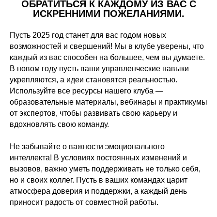
ОБРАТИТЬСЯ К КАЖДОМУ ИЗ ВАС С
ИСКРЕННИМИ ПОЖЕЛАНИЯМИ.
Пусть 2025 год станет для вас годом новых
возможностей и свершений! Мы в клубе уверены, что
каждый из вас способен на большее, чем вы думаете.
В новом году пусть ваши управленческие навыки
укрепляются, а идеи становятся реальностью.
Используйте все ресурсы нашего клуба —
образовательные материалы, вебинары и практикумы
от экспертов, чтобы развивать свою карьеру и
вдохновлять свою команду.
Не забывайте о важности эмоционального
интеллекта! В условиях постоянных изменений и
вызовов, важно уметь поддерживать не только себя,
но и своих коллег. Пусть в ваших командах царит
атмосфера доверия и поддержки, а каждый день
приносит радость от совместной работы.