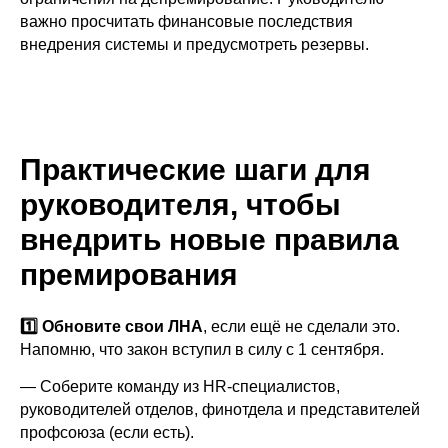
важно просчитать финансовые последствия
внедрения системы и предусмотреть резервы.
Практические шаги для
руководителя, чтобы
внедрить новые правила
премирования
1️⃣ Обновите свои ЛНА
, если ещё не сделали это.
Напомню, что закон вступил в силу с 1 сентября.
— Соберите команду из HR-специалистов,
руководителей отделов, финотдела и представителей
профсоюза (если есть).