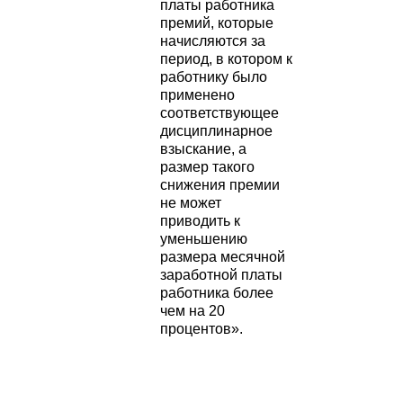
платы работника
премий, которые
начисляются за
период, в котором к
работнику было
применено
соответствующее
дисциплинарное
взыскание, а
размер такого
снижения премии
не может
приводить к
уменьшению
размера месячной
заработной платы
работника более
чем на 20
процентов».