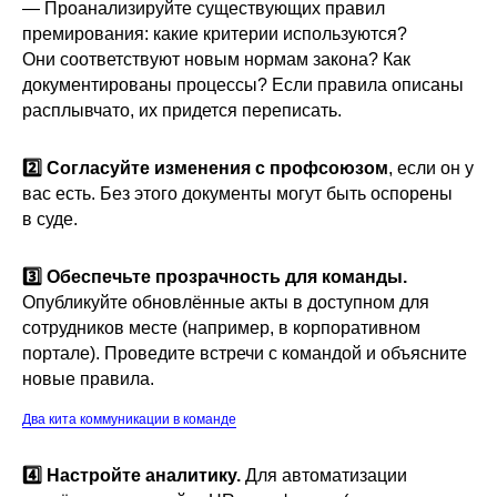
— Проанализируйте существующих правил
премирования: какие критерии используются?
Они соответствуют новым нормам закона? Как
документированы процессы? Если правила описаны
расплывчато, их придется переписать.
2️⃣ Согласуйте изменения с профсоюзом
, если он у
вас есть. Без этого документы могут быть оспорены
в суде.
3️⃣ Обеспечьте прозрачность для команды.
Опубликуйте обновлённые акты в доступном для
сотрудников месте (например, в корпоративном
портале). Проведите встречи с командой и объясните
новые правила.
Два кита коммуникации в команде
4️⃣ Настройте аналитику.
Для автоматизации