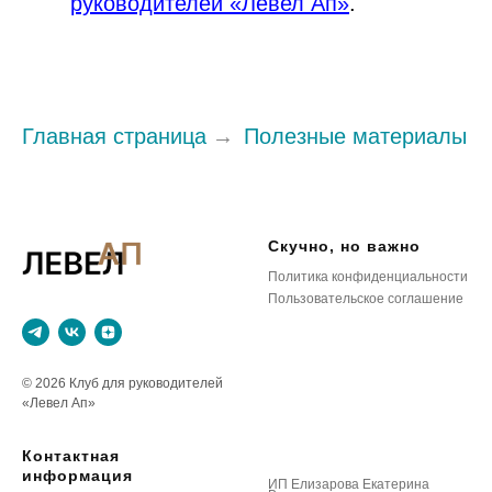
руководителей «Левел Ап»
.
Главная страница
→
Полезные материалы
Скучно, но важно
Политика конфиденциальности
Пользовательское соглашение
© 2026 Клуб для руководителей
«Левел Ап»
Контактная
информация
ИП Елизарова Екатерина