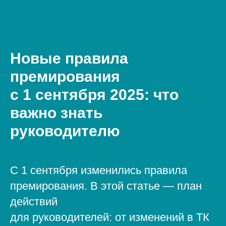
Новые правила
премирования
с 1 сентября 2025: что
важно знать
руководителю
С 1 сентября изменились правила
премирования. В этой статье — план
действий
для руководителей: от изменений в ТК