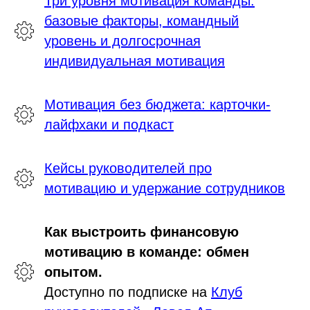
Три уровня мотивация команды:
базовые факторы, командный
уровень и долгосрочная
индивидуальная мотивация
Мотивация без бюджета: карточки-
лайфхаки и подкаст
Кейсы руководителей про
мотивацию и удержание сотрудников
Как выстроить финансовую
мотивацию в команде: обмен
опытом.
Доступно по подписке на
Клуб