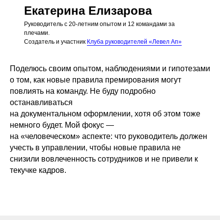
Екатерина Елизарова
Руководитель с 20-летним опытом и 12 командами за
плечами.
Создатель и участник
Клуба руководителей «Левел Ап»
Поделюсь своим опытом, наблюдениями и гипотезами
о том, как новые правила премирования могут
повлиять на команду. Не буду подробно
останавливаться
на документальном оформлении, хотя об этом тоже
немного будет. Мой фокус —
на «человеческом» аспекте: что руководитель должен
учесть в управлении, чтобы новые правила не
снизили вовлеченность сотрудников и не привели к
текучке кадров.