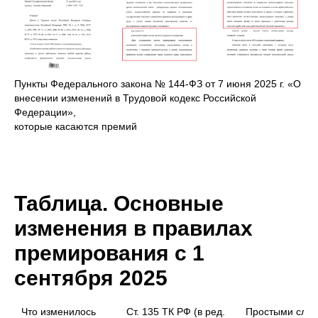
Пункты Федерального закона № 144-ФЗ от 7 июня 2025 г. «О
внесении изменений в Трудовой кодекс Российской
Федерации»,
которые касаются премий
Таблица. Основные
изменения в правилах
премирования с 1
сентября 2025
Что изменилось
Ст. 135 ТК РФ (в ред.
Простыми сло