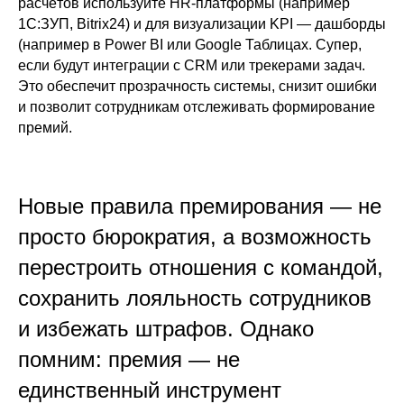
расчётов используйте HR-платформы (например
1С:ЗУП, Bitrix24) и для визуализации KPI — дашборды
(например в Power BI или Google Таблицах. Супер,
если будут интеграции с CRM или трекерами задач.
Это обеспечит прозрачность системы, снизит ошибки
и позволит сотрудникам отслеживать формирование
премий.
Новые правила премирования — не
просто бюрократия, а возможность
перестроить отношения с командой,
сохранить лояльность сотрудников
и избежать штрафов. Однако
помним: премия — не
единственный инструмент