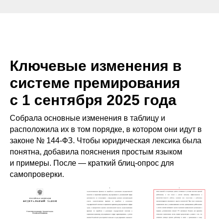
Ключевые изменения в
системе премирования
с 1 сентября 2025 года
Собрала основные изменения в таблицу и
расположила их в том порядке, в котором они идут в
законе № 144-ФЗ. Чтобы юридическая лексика была
понятна, добавила пояснения простым языком
и примеры. После — краткий блиц-опрос для
самопроверки.