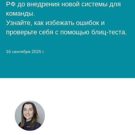
РФ до внедрения новой системы для
команды.
Узнайте, как избежать ошибок и
проверьте себя с помощью блиц-теста.
16 сентября 2025 г.