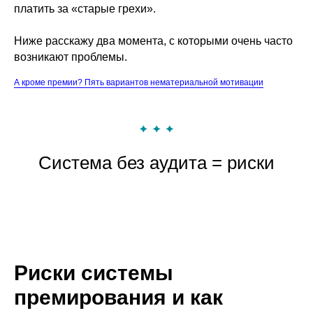
платить за «старые грехи».
Ниже расскажу два момента, с которыми очень часто
возникают проблемы.
А кроме премии? Пять вариантов нематериальной мотивации
Система без аудита = риски
Риски системы
премирования и как