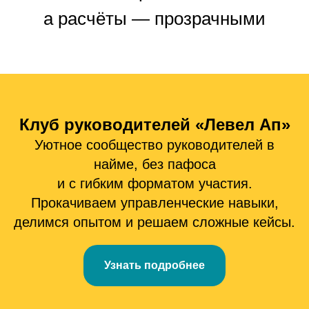
а расчёты — прозрачными
Клуб руководителей «Левел Ап»
Уютное сообщество руководителей в
найме, без пафоса
и с гибким форматом участия.
Прокачиваем управленческие навыки,
делимся опытом и решаем сложные кейсы.
Узнать подробнее