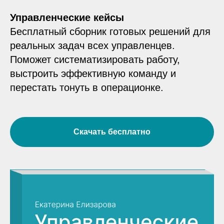
Управленческие кейсы
Бесплатный сборник готовых решений для
реальных задач всех управленцев.
Поможет систематизировать работу,
выстроить эффективную команду и
перестать тонуть в операционке.
Скачать бесплатно