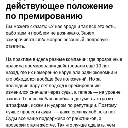
действующее положение
по премированию
Вы можете сказать: «У нас вроде и так всё это есть,
работаем и проблем не возникало. Зачем
заморачиваться?» Вопрос резонный, попробую
ответить.
На практике видела разные компании: где прозрачные
правила премирования действовали ещё 10 лет
назад, где их намеренно нарушали ради экономии и
кто обходился вообще без положений. Но за
последние пару лет подход к премированию
изменился сначала через суды, а теперь — на уровне
закона. Теперь любая ошибка в документах грозит
штрафами, исками и ударом по репутации. Поэтому
лучше провести аудит — даже если жалоб пока нет.
Суды всё чаще поддерживают работников, а
проверки стали жёстче. Так что лучше сделать, чем