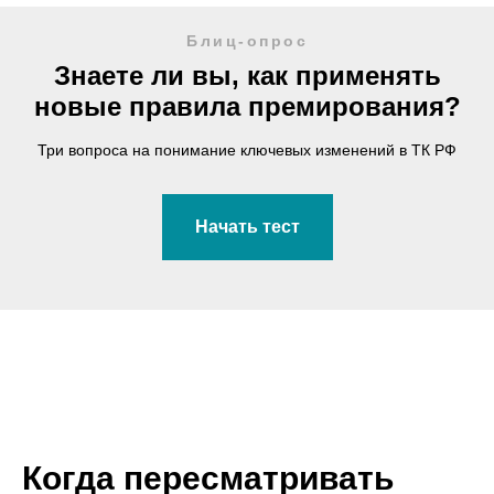
Блиц-опрос
Знаете ли вы, как применять
новые правила премирования?
Три вопроса на понимание ключевых изменений в ТК РФ
Начать тест
Когда пересматривать