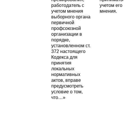
работодатель с
учетом его
учетом мнения
мнения.
выборного органа
первичной
профсоюзной
организации в
порядке,
установленном ст.
372 настоящего
Кодекса для
принятия
локальных
нормативных
актов, вправе
предусмотреть
условие о том,
что…»