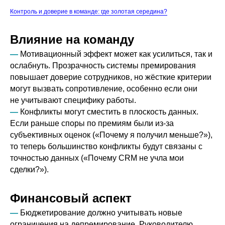
Контроль и доверие в команде: где золотая середина?
Влияние на команду
—
Мотивационный эффект может как усилиться, так и
ослабнуть. Прозрачность системы премирования
повышает доверие сотрудников, но жёсткие критерии
могут вызвать сопротивление, особенно если они
не учитывают специфику работы.
—
Конфликты могут сместить в плоскость данных.
Если раньше споры по премиям были из-за
субъективных оценок («Почему я получил меньше?»),
то теперь большинство конфликты будут связаны с
точностью данных («Почему CRM не учла мои
сделки?»).
Финансовый аспект
—
Бюджетирование должно учитывать новые
ограничения на депремирование. Руководителю