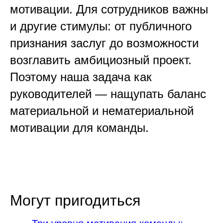
мотивации. Для сотрудников важны
и другие стимулы: от публичного
признания заслуг до возможности
возглавить амбициозный проект.
Поэтому наша задача как
руководителей — нащупать баланс
материальной и нематериальной
мотивации для команды.
Могут пригодиться