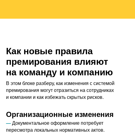
Как новые правила
премирования влияют
на команду и компанию
В этом блоке разберу, как изменения с системой
премирования могут отразиться на сотрудниках
и компании и как избежать скрытых рисков.
Организационные изменения
—
Документальное оформление потребует
пересмотра локальных нормативных актов.