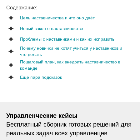
Содержание:
Цель наставничества и что оно даёт
Новый закон о наставничестве
Проблемы с наставниками и как их исправить
Почему новички не хотят учиться у наставников и
что делать
Пошаговый план, как внедрить наставничество в
команде
Ещё пара подсказок
Управленческие кейсы
Бесплатный сборник готовых решений для
реальных задач всех управленцев.