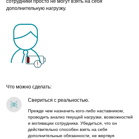
сотрудники просто не могут взять на себя
дополнительную нагрузку.
Что можно сделать:
Свериться с реальностью.
Прежде чем назначить кого-либо наставником,
проводить анализ текущей нагрузки, возможностей
и мотивации сотрудника. Убедиться, что он
действительно способен взять на себя
дополнительные обязанности, не жертвуя