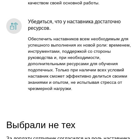
качеством своей основной работы.
Убедиться, что у наставника достаточно
ресурсов.
Обеспечить наставников всем необходимым для
успешного выполнения их новой роли: временем,
инструментами, поддержкой со стороны
руководства и, при необходимости,
дополнительными ресурсами для обучения
подопечных. Только при наличии всех условий
наставник сможет эффективно делиться своими
знаниями и опытом, не испытывая стресса от
чрезмерной нагрузки.
Выбрали не тех
За доплату сотрудник согласился на роль наставника,