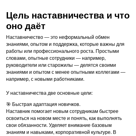
Цель наставничества и что
оно даёт
Наставничество — это
неформальный обмен
знаниями, опытом и поддержка, которые важны для
работы или профессионального роста. Простыми
словами, опытные сотрудники — например,
руководители или старожилы — делятся своими
знаниями и опытом с менее опытными коллегами —
например, с новыми работниками.
У наставничества две основные цели:
🎯
Быстрая адаптация новичков.
Наставник помогает новым сотрудникам быстрее
освоиться на новом месте и понять, как выполнять
свои обязанности. Уделяет внимание базовым
знаниям и навыками, корпоративной культуре. В