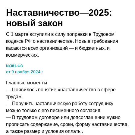
Наставничество—2025:
новый закон
С 1 марта вступили в силу поправки в Трудовом
кодексе РФ о наставничестве. Новые требования
касаются всех организаций — и бюджетных, и
коммерческих.
№381-ФЗ
от 9 ноября 2024 г.
Главные моменты:
— Появилось понятие «наставничество в сфере
труда».
— Поручить наставническую работу сотруднику
можно только с его письменного согласия.
— В трудовом договоре или допсоглашении нужно
прописать содержание, сроки, форму наставничества,
а также размер и условия оплаты.