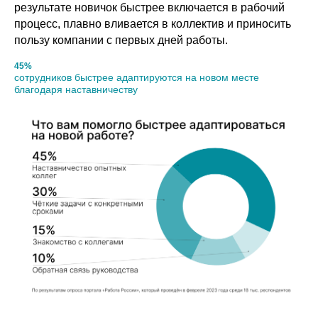
результате новичок быстрее включается в рабочий
процесс, плавно вливается в коллектив и приносить
пользу компании с первых дней работы.
45%
сотрудников быстрее адаптируются на новом месте
благодаря наставничеству