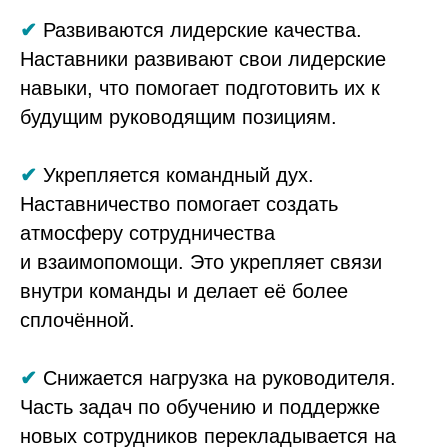
✔
Развиваются лидерские качества.
Наставники развивают свои лидерские
навыки, что помогает подготовить их к
будущим руководящим позициям.
✔
Укрепляется командный дух.
Наставничество помогает создать
атмосферу сотрудничества
и взаимопомощи. Это укрепляет связи
внутри команды и делает её более
сплочённой.
✔
Снижается нагрузка на руководителя.
Часть задач по обучению и поддержке
новых сотрудников перекладывается на