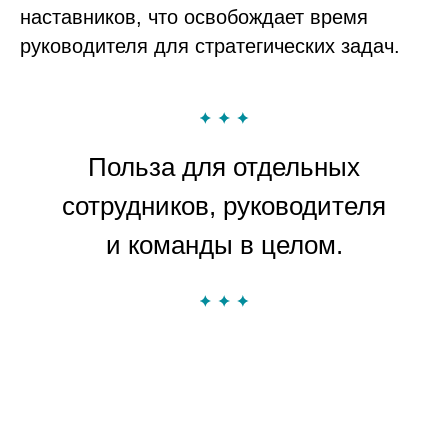
наставников, что освобождает время
руководителя для стратегических задач.
Польза для отдельных
сотрудников, руководителя
и команды в целом.