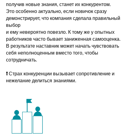
получив новые знания, станет их конкурентом.
Это особенно актуально, если новичок сразу
демонстрирует, что компания сделала правильный
выбор
и ему невероятно повезло. К тому же у опытных
работников часто бывает заниженная самооценка.
В результате наставник может начать чувствовать
себя неполноценным вместо того, чтобы
сотрудничать.
❗
Страх конкуренции вызывает сопротивление и
нежелание делиться знаниями.