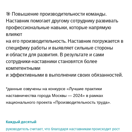
🎯
Повышение производительности команды.
Наставник помогает другому сотруднику развивать
профессиональные навыки, которые напрямую
влияют
на его производительность. Наставник погружается в
специфику работы и выявляет сильные стороны
и области для развития. В результате и сами
сотрудники-наставники становятся более
компетентными
и эффективными в выполнении своих обязанностей.
*данные озвучены на конкурсе «Лучшие практики
наставничества города Москвы — 2024» в рамках
национального проекта «Производительность труда».
Каждый десятый
руководитель считает, что благодаря наставникам происходит рост