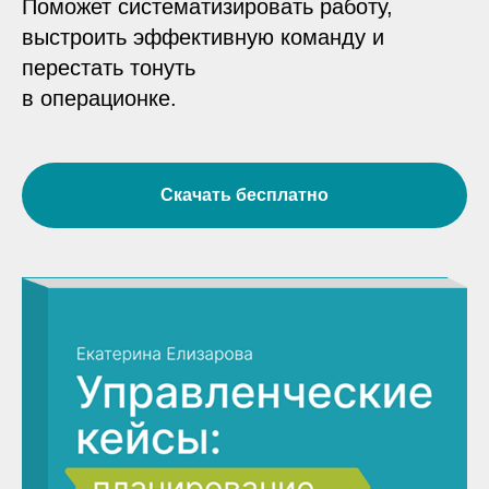
Поможет систематизировать работу,
выстроить эффективную команду и
перестать тонуть
в операционке.
Скачать бесплатно