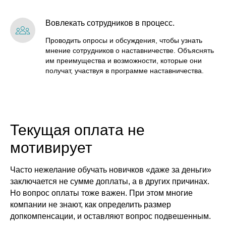
Вовлекать сотрудников в процесс.
Проводить опросы и обсуждения, чтобы узнать
мнение сотрудников о наставничестве. Объяснять
им преимущества и возможности, которые они
получат, участвуя в программе наставничества.
Текущая оплата не
мотивирует
Часто нежелание обучать новичков «даже за деньги»
заключается не сумме доплаты, а в других причинах.
Но вопрос оплаты тоже важен. При этом многие
компании не знают, как определить размер
допкомпенсации, и оставляют вопрос подвешенным.