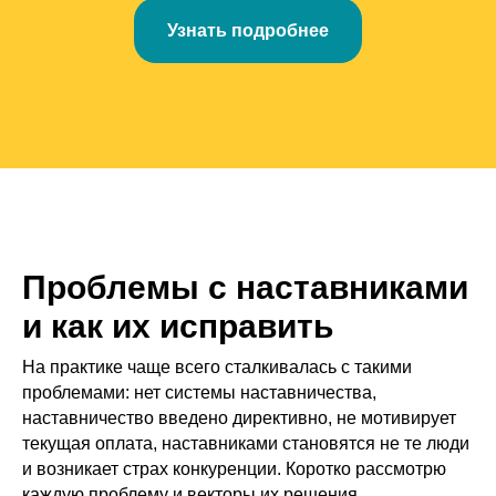
Узнать подробнее
Проблемы с наставниками
и как их исправить
На практике чаще всего сталкивалась с такими
проблемами: нет системы наставничества,
наставничество введено директивно, не мотивирует
текущая оплата, наставниками становятся не те люди
и возникает страх конкуренции. Коротко рассмотрю
каждую проблему и векторы их решения.