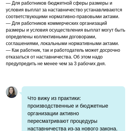
— Для работников бюджетной сферы размеры и
условия выплат за наставничество устанавливаются
соответствующими нормативно-правовыми актами.
— Для работников коммерческих организаций
размеры и условия осуществления выплат могут быть
определены коллективными договорами,
соглашениями, локальными нормативными актами.
— Как работник, так и работодатель может досрочно
отказаться от наставничества. Об этом надо
предупредить не менее чем за 3 рабочих дня.
Что вижу из практики:
производственные и бюджетные
организации активно
пересматривают процедуры
наставничества из-за нового закона.