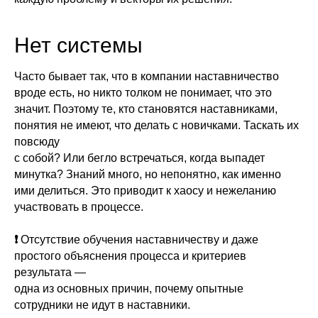
Нет системы
Часто бывает так, что в компании наставничество
вроде есть, но никто толком не понимает, что это
значит. Поэтому те, кто становятся наставниками,
понятия не имеют, что делать с новичками. Таскать их
повсюду
с собой? Или бегло встречаться, когда выпадет
минутка? Знаний много, но непонятно, как именно
ими делиться. Это приводит к хаосу и нежеланию
участвовать в процессе.
❗
Отсутствие обучения наставничеству и даже
простого объяснения процесса и критериев
результата —
одна из основных причин, почему опытные
сотрудники не идут в наставники.