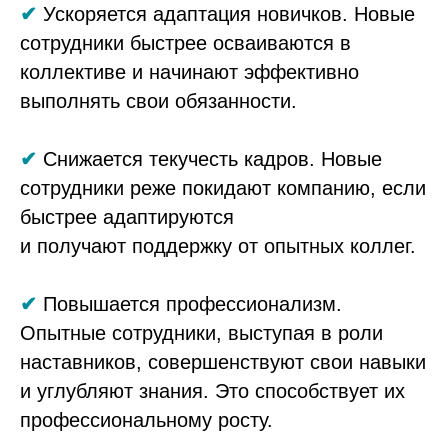
✔
Ускоряется адаптация новичков.
Новые
сотрудники быстрее осваиваются в
коллективе и начинают эффективно
выполнять свои обязанности.
✔
Снижается текучесть кадров.
Новые
сотрудники реже покидают компанию, если
быстрее адаптируются
и получают поддержку от опытных коллег.
✔
Повышается профессионализм.
Опытные сотрудники, выступая в роли
наставников, совершенствуют свои навыки
и углубляют знания. Это способствует их
профессиональному росту.