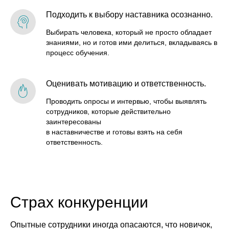
Подходить к выбору наставника осознанно.
Выбирать человека, который не просто обладает
знаниями, но и готов ими делиться, вкладываясь в
процесс обучения.
Оценивать мотивацию и ответственность.
Проводить опросы и интервью, чтобы выявлять
сотрудников, которые действительно
заинтересованы
в наставничестве и готовы взять на себя
ответственность.
Страх конкуренции
Опытные сотрудники иногда опасаются, что новичок,