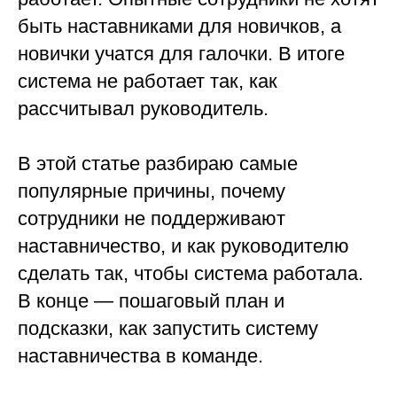
быть наставниками для новичков, а
новички учатся для галочки. В итоге
система не работает так, как
рассчитывал руководитель.
В этой статье разбираю самые
популярные причины, почему
сотрудники не поддерживают
наставничество, и как руководителю
сделать так, чтобы система работала.
В конце — пошаговый план и
подсказки, как запустить систему
наставничества в команде.