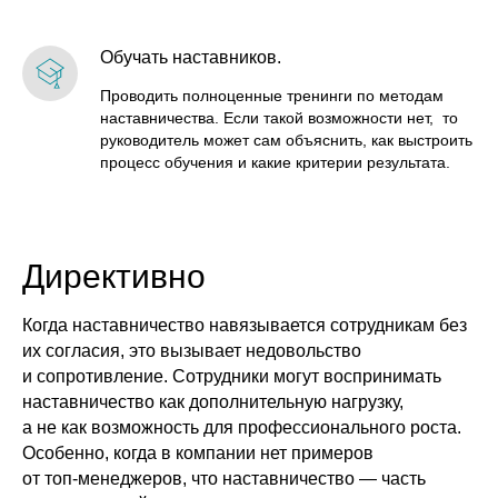
Обучать наставников.
Проводить полноценные тренинги по методам
наставничества. Если такой возможности нет, то
руководитель может сам объяснить, как выстроить
процесс обучения и какие критерии результата.
Директивно
Когда наставничество навязывается сотрудникам без
их согласия, это вызывает недовольство
и сопротивление. Сотрудники могут воспринимать
наставничество как дополнительную нагрузку,
а не как возможность для профессионального роста.
Особенно, когда в компании нет примеров
от топ-менеджеров, что наставничество — часть