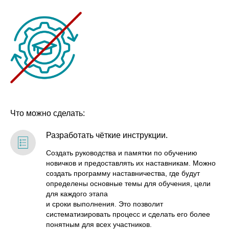
Что можно сделать:
Разработать чёткие инструкции.
Создать руководства и памятки по обучению
новичков и предоставлять их наставникам. Можно
создать программу наставничества, где будут
определены основные темы для обучения, цели
для каждого этапа
и сроки выполнения. Это позволит
систематизировать процесс и сделать его более
понятным для всех участников.