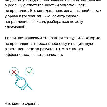
а реальную ответственность и вовлеченность
не проявляет. Его методика напоминает конвейер, как
у врача в госполиклинике: осмотр сделал,
направление выписал, разбираться не хочу —
следующий.
❗
Если наставниками становятся сотрудники, которые
не проявляют интереса к процессу и не чувствуют
ответственности за результаты, это снижает
эффективность наставничества.
Что можно сделать: