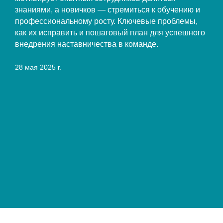
знаниями, а новичков — стремиться к обучению и
профессиональному росту. Ключевые проблемы,
как их исправить и пошаговый план для успешного
внедрения наставничества в команде.
28 мая 2025 г.