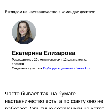
Взглядом на наставничество в командах делится:
Екатерина Елизарова
Руководитель с 20-летним опытом и 12 командами за
плечами.
Создатель и участник
Клуба руководителей «Левел Ап»
Часто бывает так: на бумаге
наставничество есть, а по факту оно не
работает. Опытные сотрудники не хотят