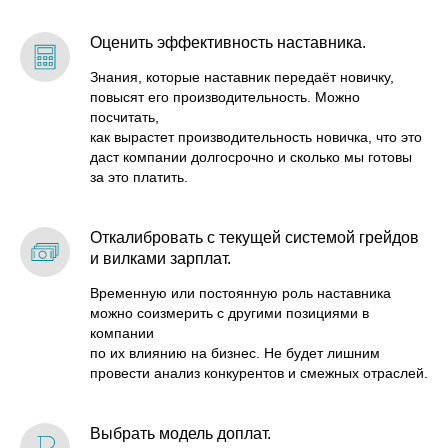
Оценить эффективность наставника.
Знания, которые наставник передаёт новичку,
повысят его производительность. Можно
посчитать,
как вырастет производительность новичка, что это
даст компании долгосрочно и сколько мы готовы
за это платить.
Откалибровать с текущей системой грейдов
и вилками зарплат.
Временную или постоянную роль наставника
можно соизмерить с другими позициями в
компании
по их влиянию на бизнес. Не будет лишним
провести анализ конкурентов и смежных отраслей.
Выбрать модель доплат.