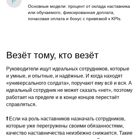
Основные модели: процент от оклада наставника
или обучаемого, фиксированная доплата,
почасовая оплата и бонус с привязкой к KPIs.
Везёт тому, кто везёт
Руководители ищут идеальных сотрудников, которые
и умные, и опытные, и надёжные. И когда находят
«универсального солдата», поручают ему всё и вся. А
идеальный сотрудник не может сказать «нет», поэтому
работает на пределе и в конце концов перестаёт
справляться.
❗
Если на роль наставников назначать сотрудников,
которые уже перегружены своими обязанностями,
качество наставничества неизбежно снижается
. Такие