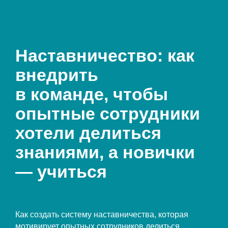
Наставничество: как
внедрить
в команде, чтобы
опытные сотрудники
хотели делиться
знаниями, а новички
— учиться
Как создать систему наставничества, которая
мотивирует опытных сотрудников делиться