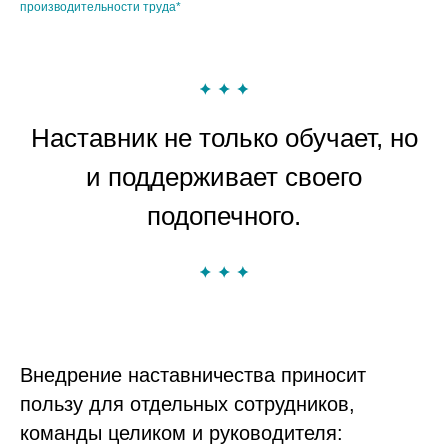
производительности труда*
Наставник не только обучает, но
и поддерживает своего
подопечного.
Внедрение наставничества приносит
пользу для отдельных сотрудников,
команды целиком и руководителя: