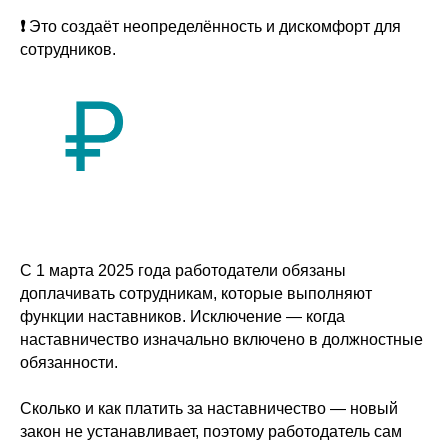
❗
Это создаёт неопределённость и дискомфорт для
сотрудников.
С 1 марта 2025 года работодатели обязаны
доплачивать сотрудникам, которые выполняют
функции наставников. Исключение — когда
наставничество изначально включено в должностные
обязанности.
Сколько и как платить за наставничество — новый
закон не устанавливает, поэтому работодатель сам