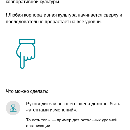
корпоративной культуры.
❗
Любая корпоративная культура начинается сверху и
последовательно прорастает на все уровни.
Что можно сделать:
Руководители высшего звена должны быть
«агентами изменений».
То есть топы — пример для остальных уровней
организации.