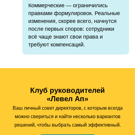
Коммерческие — ограничились
правками формулировок. Реальные
изменения, скорее всего, начнутся
после первых споров: сотрудники
всё чаще знают свои права и
требуют компенсаций.
Клуб руководителей
«Левел Ап»
Ваш личный совет директоров, с которым всегда
можно свериться и найти несколько вариантов
решений, чтобы выбрать самый эффективный.