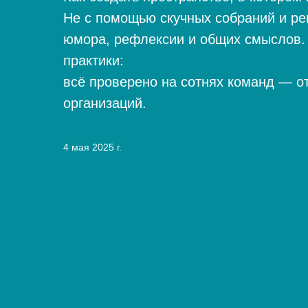
Не с помощью скучных собраний и ре
юмора, рефлексии и общих смыслов.
практики:
всё проверено на сотнях команд — о
организаций.
4 мая 2025 г.