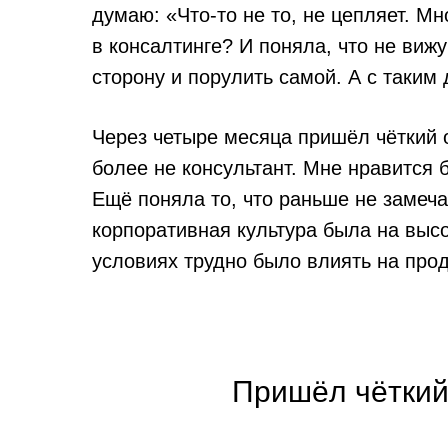
думаю: «Что-то не то, не цепляет. Мн
в консалтинге? И поняла, что не вижу
сторону и порулить самой. А с таким
Через четыре месяца пришёл чёткий 
более не консультант. Мне нравится 
Ещё поняла то, что раньше не замеч
корпоративная культура была на высо
условиях трудно было влиять на прод
Пришёл чёткий