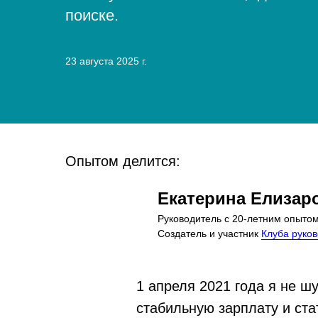
поиске.
23 августа 2025 г.
Опытом делится:
Екатерина Елизар
Руководитель с 20-летним опытом
Создатель и участник
Клуба руко
1 апреля 2021 года я не ш
стабильную зарплату и ста