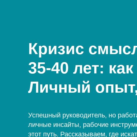
Кризис смысл
35-40 лет: ка
Личный опыт,
Успешный руководитель, но работ
личные инсайты, рабочие инструм
этот путь. Рассказываем, где иск