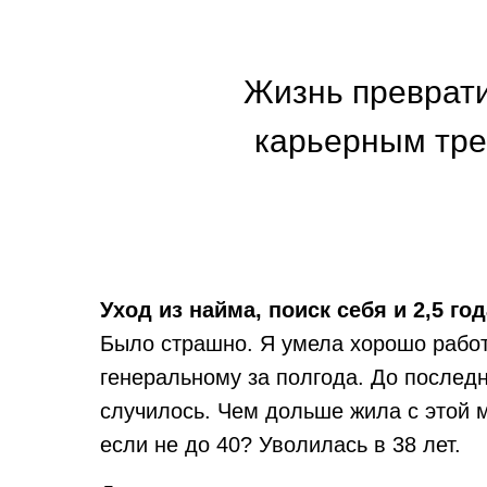
Жизнь преврати
карьерным тре
Уход из найма, поиск себя и 2,5 г
Было страшно. Я умела хорошо работ
генеральному за полгода. До последн
случилось. Чем дольше жила с этой м
если не до 40? Уволилась в 38 лет.