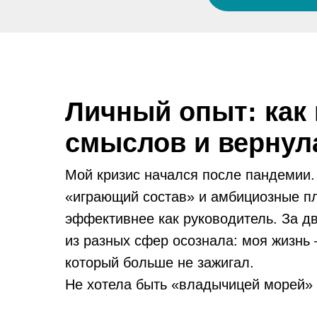
Личный опыт: как
смыслов и вернул
Мой кризис начался после пандемии.
«играющий состав» и амбициозные пла
эффективнее как руководитель. За д
из разных сфер осознала: моя жизнь
который больше не зажигал.
Не хотела быть «владычицей морей» 